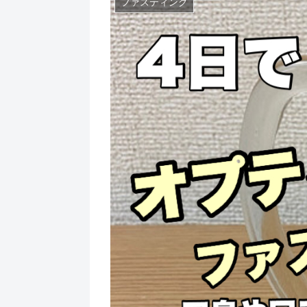
ファスティング