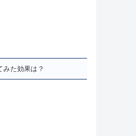
てみた効果は？