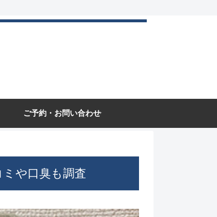
ご予約・お問い合わせ
コミや口臭も調査