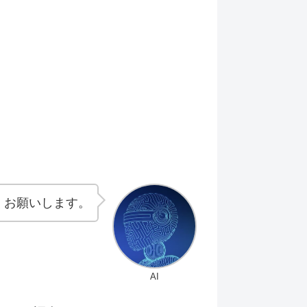
くお願いします。
AI