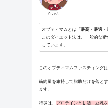
Yちゃん
オプティマムとは
「最高・最適・
このダイエット法は、一般的な断
しています。
このオプティマムファスティング
筋肉量を維持して脂肪だけを落と
ます。
特徴は、
プロテインと甘酒、豆乳