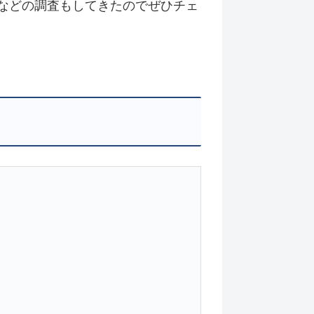
などの調査もしてきたのでぜひチェ