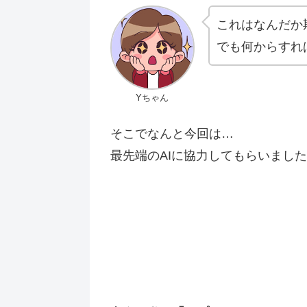
これはなんだか
でも何からすれ
Yちゃん
そこでなんと今回は…
最先端のAIに協力してもらいまし