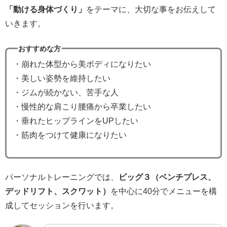
「動ける身体づくり」
をテーマに、大切な事をお伝えして
いきます。
おすすめな方
・崩れた体型から美ボディになりたい
・美しい姿勢を維持したい
・ジムが続かない、苦手な人
・慢性的な肩こり腰痛から卒業したい
・垂れたヒップラインをUPしたい
・筋肉をつけて健康になりたい
パーソナルトレーニングでは、
ビッグ３（ベンチプレス、
デッドリフト、スクワット）
を中心に40分でメニューを構
成してセッションを行います。