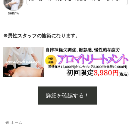
SHINYA
※男性スタッフの施術になります。
詳細を確認する！
ホーム