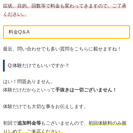
症状、目的、回数等で料金も変わってきますので、ご了承
ください。
料金Q＆A
最近、問い合わせでも多い質問をこちらに載せますね！
Q:体験だけでもいいですか？
はい！問題ありません。
体験だけだからといって
手抜きは一切ございません！
体験だけでも大切な事をお伝えします。
初回で
追加料金等
もございませんので、
初回体験料のみ握
りしめて、ご来店ください。