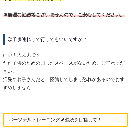
※無理な勧誘等ございませんので、ご安心してください。
Q:子供連れって行ってもいいですか？
はい！大丈夫です。
ただ子供のための囲ったスペースがないため、ご了承くだ
さい。
活発なお子さんだと、怪我してしまう恐れがあるのでおす
すめしません。
パーソナルトレーニング🔰継続を目指して！