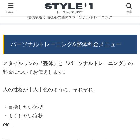
メニュー
検索
穂積駅近く瑞穂市の整体&パーソナルトレーニング
パーソナルトレーニング&整体料金メニュー
スタイルワンの
「整体」
と
「パーソナルトレーニング」
の
料金についてお伝えします。
人の性格が十人十色のように、それぞれ
・目指したい体型
・よくしたい症状
etc…