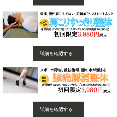
詳細を確認する！
詳細を確認する！