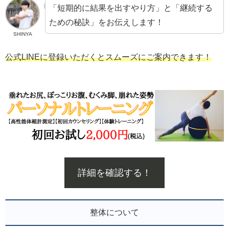
「短期的に結果を出すやり方」と「継続する
ための秘訣」をお伝えします！
SHINYA
公式LINEに登録いただくとスムーズにご案内できます！
詳細を確認する！
整体について