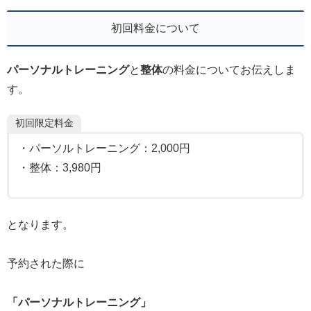
初回料金について
パーソナルトレーニング
と
整体
の料金についてお伝えしま
す。
初回限定料金
・パーソルトレーニング：2,000円
・整体：3,980円
となります。
予約された際に
「パーソナルトレーニング」