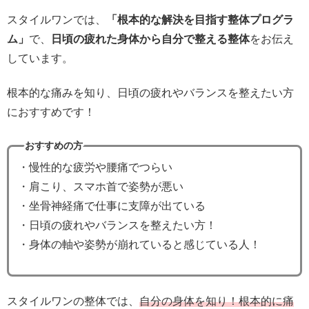
スタイルワンでは、
「根本的な解決を目指す整体プログラ
ム」
で、
日頃の疲れた身体から自分で整える整体
をお伝え
しています。
根本的な痛みを知り、日頃の疲れやバランスを整えたい方
におすすめです！
おすすめの方
・慢性的な疲労や腰痛でつらい
・肩こり、スマホ首で姿勢が悪い
・坐骨神経痛で仕事に支障が出ている
・日頃の疲れやバランスを整えたい方！
・身体の軸や姿勢が崩れていると感じている人！
スタイルワンの整体では、
自分の身体を知り！根本的に痛