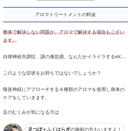
アロマトリートメントの料金
整体で解決しない問題が、アロマで解決する場合もござい
ます。
自律神経失調症、謎の倦怠感、なんだかイライラするetc…
このような症状をお持ちではないでしょうか？
嗅覚神経にアプローチする８種類のアロマを使用し身体の
ケアをしていきます。
足のむくみが気になる方は
足つぼ＋ふくはらぎ
の施術の方もいますよ！