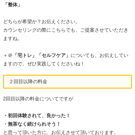
「整体」
どちらが希望か？お伝えください。
カウンセリングの際にこちらでも、ご提案させていただき
ますね。
＋＠
「宅トレ」「セルフケア」
についても、お伝えしてい
ますので、ぜひ実践してくださいね！
２回目以降の料金
2回目以降の料金についてですが
・初回体験されて、良かった！
・無茶なく続けられそう！
と思って頂いた方に、お伝えさせて頂いております。